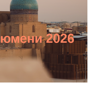
Тюмени 2026