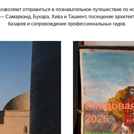
озволяют отправиться в познавательное путешествие по ис
— Самарканд, Бухара, Хива и Ташкент, посещение архитек
базаров и сопровождение профессиональных гидов.
Кладовая
2026